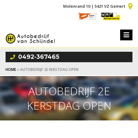
Molenrand 10 | 5421 VZ Gemert
0492-367465
HOME
»
AUTOBEDRIJF 2E KERSTDAG OPEN
AUTOBEDRIJF 2E
KERSTDAG OPEN