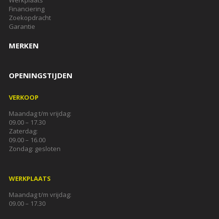
Werkplaats
Financiering
Zoekopdracht
Garantie
MERKEN
OPENINGSTIJDEN
VERKOOP
Maandag t/m vrijdag:
09.00 – 17.30
Zaterdag:
09.00 – 16.00
Zondag: gesloten
WERKPLAATS
Maandag t/m vrijdag:
09.00 – 17.30