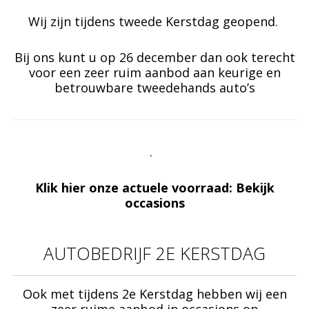
Wij zijn tijdens
tweede Kerstdag
geopend.
Bij ons kunt u op 26 december dan ook terecht
voor een zeer ruim aanbod aan keurige en
betrouwbare tweedehands auto’s
.
Klik hier
onze actuele voorraad:
Bekijk
occasions
AUTOBEDRIJF 2E KERSTDAG
Ook met tijdens 2e Kerstdag hebben wij een