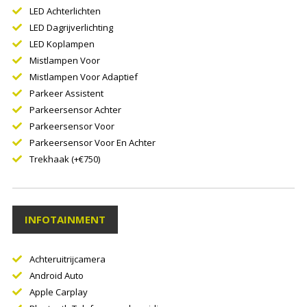
LED Achterlichten
LED Dagrijverlichting
LED Koplampen
Mistlampen Voor
Mistlampen Voor Adaptief
Parkeer Assistent
Parkeersensor Achter
Parkeersensor Voor
Parkeersensor Voor En Achter
Trekhaak (+€750)
INFOTAINMENT
Achteruitrijcamera
Android Auto
Apple Carplay