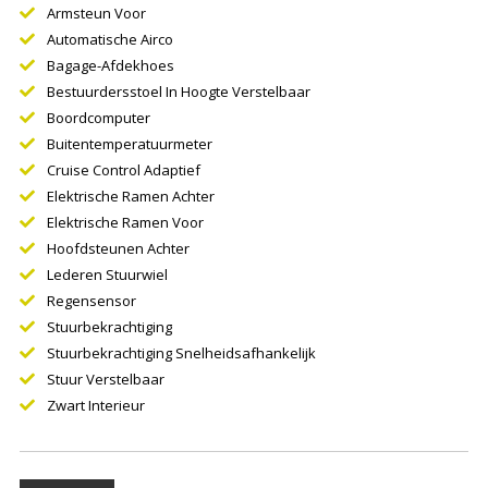
Armsteun Voor
Automatische Airco
Bagage-Afdekhoes
Bestuurdersstoel In Hoogte Verstelbaar
Boordcomputer
Buitentemperatuurmeter
Cruise Control Adaptief
Elektrische Ramen Achter
Elektrische Ramen Voor
Hoofdsteunen Achter
Lederen Stuurwiel
Regensensor
Stuurbekrachtiging
Stuurbekrachtiging Snelheidsafhankelijk
Stuur Verstelbaar
Zwart Interieur