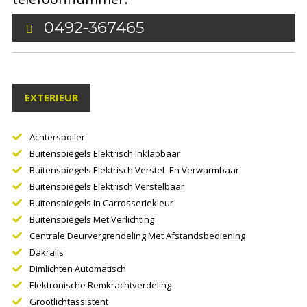
0492-367465
EXTERIEUR
Achterspoiler
Buitenspiegels Elektrisch Inklapbaar
Buitenspiegels Elektrisch Verstel- En Verwarmbaar
Buitenspiegels Elektrisch Verstelbaar
Buitenspiegels In Carrosseriekleur
Buitenspiegels Met Verlichting
Centrale Deurvergrendeling Met Afstandsbediening
Dakrails
Dimlichten Automatisch
Elektronische Remkrachtverdeling
Grootlichtassistent