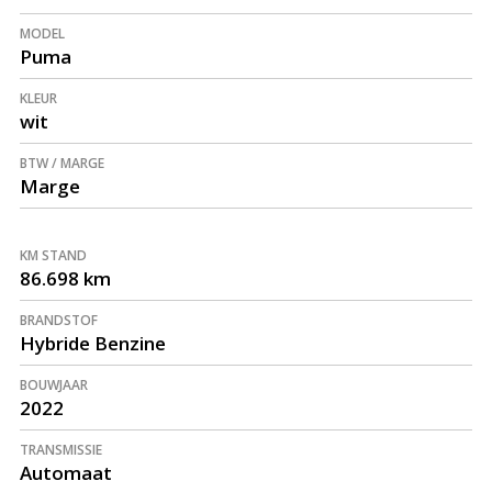
MODEL
Puma
KLEUR
wit
BTW / MARGE
Marge
KM STAND
86.698 km
BRANDSTOF
Hybride Benzine
BOUWJAAR
2022
TRANSMISSIE
Automaat