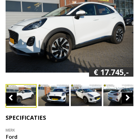
€ 17.745,-
SPECIFICATIES
MERK
Ford