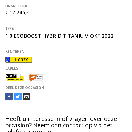
FINANCIERING
€ 17.745,-
TYPE
1.0 ECOBOOST HYBRID TITANIUM OKT 2022
KENTEKEN
JHG33X
LABELS
DEEL DEZE OCCASION
Heeft u interesse in of vragen over deze
occasion? Neem dan contact op via het
telefoonnummer: