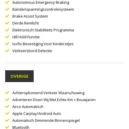
Autonomous Emergency Braking
Bandenspanningscontrolesysteem
Brake Assist System
Derde Remlicht
Elektronisch Stabiliteits Programma
Hill Hold Functie
Isofix Bevestiging Voor Kinderzitjes
Verkeersbord Detectie
OVERIGE
Achteropkomend Verkeer Waarschuwing
Adverteren Doen Wij Met Echte Km + Bouwjaren
Airco Automatisch
Apple Carplay/Android Auto
Automatisch Dimmende Binnenspiegel
Bluetooth