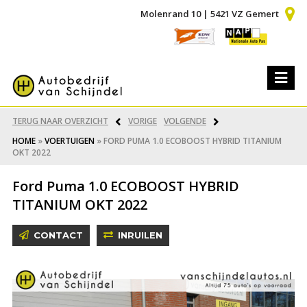
Molenrand 10 | 5421 VZ Gemert
TERUG NAAR OVERZICHT
VORIGE
VOLGENDE
HOME
»
VOERTUIGEN
»
FORD PUMA 1.0 ECOBOOST HYBRID TITANIUM
OKT 2022
Ford Puma 1.0 ECOBOOST HYBRID
TITANIUM OKT 2022
CONTACT
INRUILEN