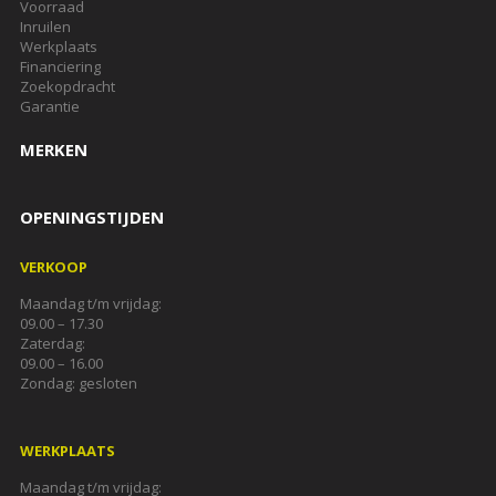
Voorraad
Inruilen
Werkplaats
Financiering
Zoekopdracht
Garantie
MERKEN
OPENINGSTIJDEN
VERKOOP
Maandag t/m vrijdag:
09.00 – 17.30
Zaterdag:
09.00 – 16.00
Zondag: gesloten
WERKPLAATS
Maandag t/m vrijdag: