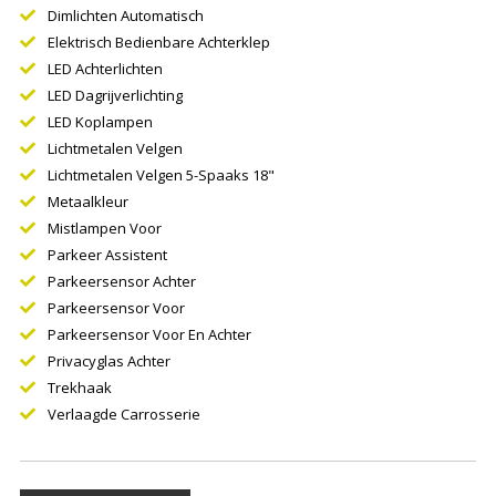
Dimlichten Automatisch
Elektrisch Bedienbare Achterklep
LED Achterlichten
LED Dagrijverlichting
LED Koplampen
Lichtmetalen Velgen
Lichtmetalen Velgen 5-Spaaks 18"
Metaalkleur
Mistlampen Voor
Parkeer Assistent
Parkeersensor Achter
Parkeersensor Voor
Parkeersensor Voor En Achter
Privacyglas Achter
Trekhaak
Verlaagde Carrosserie