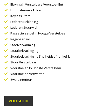
Elektrisch Verstelbare Voorstoel(en)
Hoofdsteunen Achter
Keyless Start
Lederen Bekleding
Lederen Stuurwiel
Passagiersstoel In Hoogte Verstelbaar
Regensensor
Stoelverwarming
Stuurbekrachtiging
Stuurbekrachtiging Snelheidsafhankelijk
Stuur Verstelbaar
Voorstoelen In Hoogte Verstelbaar
Voorstoelen Verwarmd
Zwart Interieur
VEILIGHEID