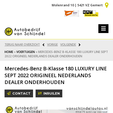
Molenrand 10 | 5421 VZ Gemert
TERUG NAAR OVERZICHT
VORIGE
VOLGENDE
HOME
»
VOERTUIGEN
»
MERCEDES-BENZ B-KLASSE 180 LUXURY LINE SEPT
2022 ORIGINEEL NEDERLANDS DEALER ONDERHOUDEN
Mercedes-Benz B-Klasse 180 LUXURY LINE
SEPT 2022 ORIGINEEL NEDERLANDS
DEALER ONDERHOUDEN
CONTACT
INRUILEN