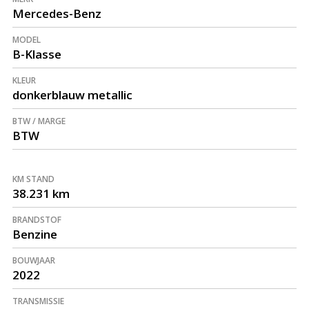
Mercedes-Benz
MODEL
B-Klasse
KLEUR
donkerblauw metallic
BTW / MARGE
BTW
KM STAND
38.231 km
BRANDSTOF
Benzine
BOUWJAAR
2022
TRANSMISSIE