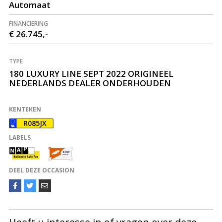
Automaat
FINANCIERING
€ 26.745,-
TYPE
180 LUXURY LINE SEPT 2022 ORIGINEEL
NEDERLANDS DEALER ONDERHOUDEN
KENTEKEN
R085JX
LABELS
DEEL DEZE OCCASION