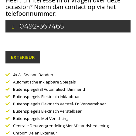
Heeft u interesse in of vragen over deze
occasion? Neem dan contact op via het
telefoonnummer:
0492-367465
EXTERIEUR
4x All Season Banden
Automatische Inklapbare Spiegels
Buitenspiegel(s) Automatisch Dimmend
Buitenspiegels Elektrisch Inklapbaar
Buitenspiegels Elektrisch Verstel- En Verwarmbaar
Buitenspiegels Elektrisch Verstelbaar
Buitenspiegels Met Verlichting
Centrale Deurvergrendeling Met Afstandsbediening
Chroom Delen Exterieur