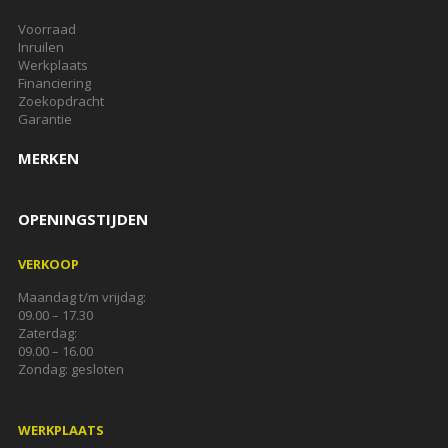
Voorraad
Inruilen
Werkplaats
Financiering
Zoekopdracht
Garantie
MERKEN
OPENINGSTIJDEN
VERKOOP
Maandag t/m vrijdag:
09.00 – 17.30
Zaterdag:
09.00 – 16.00
Zondag: gesloten
WERKPLAATS