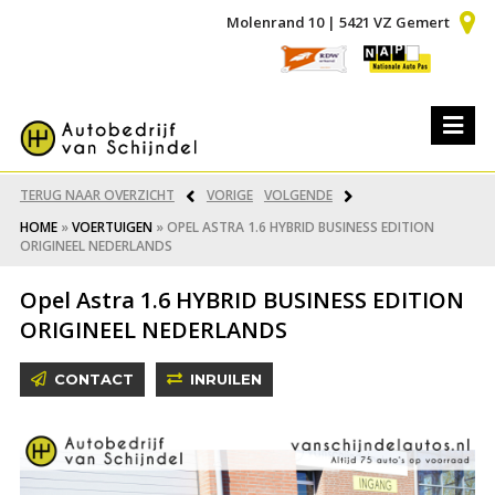
Molenrand 10 | 5421 VZ Gemert
TERUG NAAR OVERZICHT
VORIGE
VOLGENDE
HOME
»
VOERTUIGEN
»
OPEL ASTRA 1.6 HYBRID BUSINESS EDITION
ORIGINEEL NEDERLANDS
Opel Astra 1.6 HYBRID BUSINESS EDITION
ORIGINEEL NEDERLANDS
CONTACT
INRUILEN