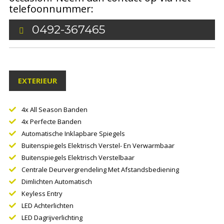
telefoonnummer:
0492-367465
EXTERIEUR
4x All Season Banden
4x Perfecte Banden
Automatische Inklapbare Spiegels
Buitenspiegels Elektrisch Verstel- En Verwarmbaar
Buitenspiegels Elektrisch Verstelbaar
Centrale Deurvergrendeling Met Afstandsbediening
Dimlichten Automatisch
Keyless Entry
LED Achterlichten
LED Dagrijverlichting