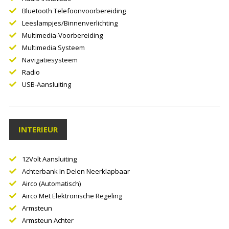
Bluetooth Telefoonvoorbereiding
Leeslampjes/binnenverlichting
Multimedia-Voorbereiding
Multimedia Systeem
Navigatiesysteem
Radio
USB-Aansluiting
INTERIEUR
12Volt Aansluiting
Achterbank In Delen Neerklapbaar
Airco (automatisch)
Airco Met Elektronische Regeling
Armsteun
Armsteun Achter