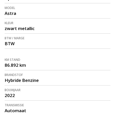
MODEL
Astra
KLEUR
zwart metallic
BTW / MARGE
BTW
KM STAND
86.892 km
BRANDSTOF
Hybride Benzine
BOUWJAAR
2022
TRANSMISSIE
Automaat