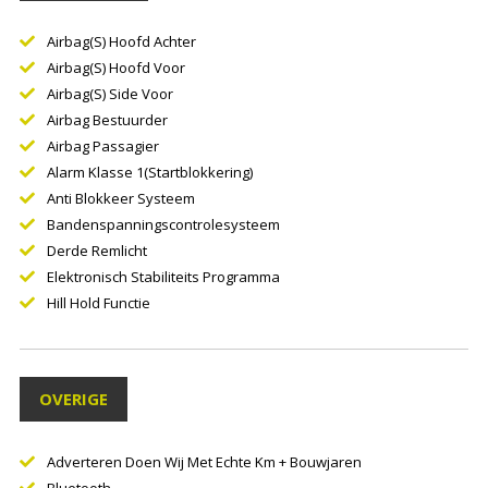
Airbag(s) Hoofd Achter
Airbag(s) Hoofd Voor
Airbag(s) Side Voor
Airbag Bestuurder
Airbag Passagier
Alarm Klasse 1(startblokkering)
Anti Blokkeer Systeem
Bandenspanningscontrolesysteem
Derde Remlicht
Elektronisch Stabiliteits Programma
Hill Hold Functie
OVERIGE
Adverteren Doen Wij Met Echte Km + Bouwjaren