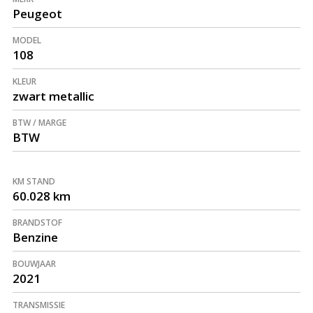
Peugeot
MODEL
108
KLEUR
zwart metallic
BTW / MARGE
BTW
KM STAND
60.028 km
BRANDSTOF
Benzine
BOUWJAAR
2021
TRANSMISSIE