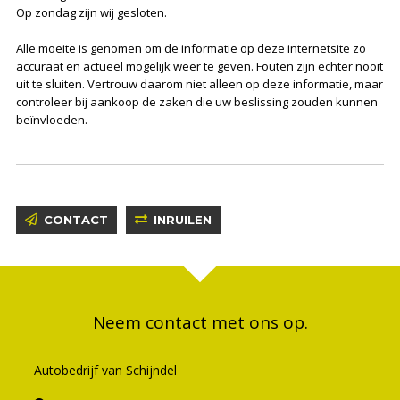
Op zondag zijn wij gesloten.
Alle moeite is genomen om de informatie op deze internetsite zo
accuraat en actueel mogelijk weer te geven. Fouten zijn echter nooit
uit te sluiten. Vertrouw daarom niet alleen op deze informatie, maar
controleer bij aankoop de zaken die uw beslissing zouden kunnen
beïnvloeden.
CONTACT
INRUILEN
Neem contact met ons op.
Autobedrijf van Schijndel