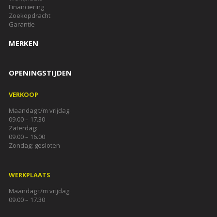
Financiering
Zoekopdracht
Garantie
MERKEN
OPENINGSTIJDEN
VERKOOP
Maandag t/m vrijdag:
09.00 – 17.30
Zaterdag:
09.00 – 16.00
Zondag: gesloten
WERKPLAATS
Maandag t/m vrijdag:
09.00 – 17.30