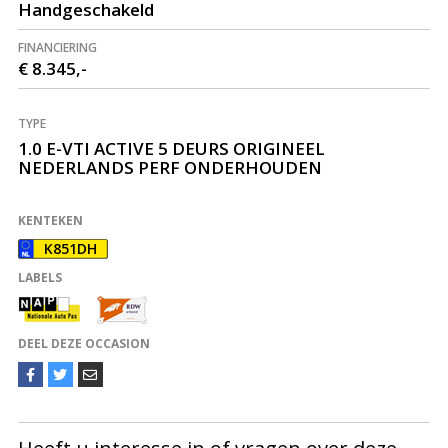
Handgeschakeld
FINANCIERING
€ 8.345,-
TYPE
1.0 E-VTI ACTIVE 5 DEURS ORIGINEEL
NEDERLANDS PERF ONDERHOUDEN
KENTEKEN
K851DH
LABELS
DEEL DEZE OCCASION