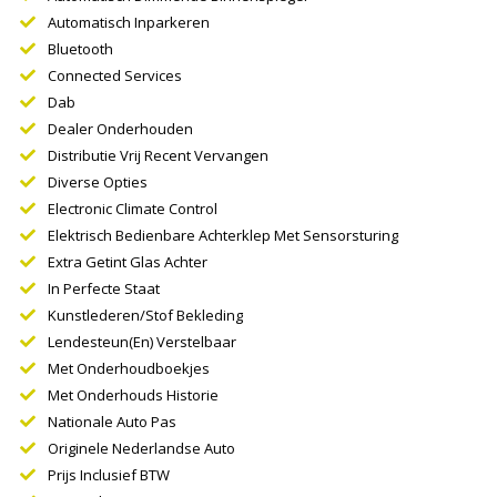
Automatisch Inparkeren
Bluetooth
Connected Services
Dab
Dealer Onderhouden
Distributie Vrij Recent Vervangen
Diverse Opties
Electronic Climate Control
Elektrisch Bedienbare Achterklep Met Sensorsturing
Extra Getint Glas Achter
In Perfecte Staat
Kunstlederen/stof Bekleding
Lendesteun(en) Verstelbaar
Met Onderhoudboekjes
Met Onderhouds Historie
Nationale Auto Pas
Originele Nederlandse Auto
Prijs Inclusief BTW