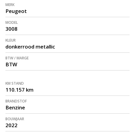
MERK
Peugeot
MODEL
3008
KLEUR
donkerrood metallic
BTW / MARGE
BTW
KM STAND
110.157 km
BRANDSTOF
Benzine
BOUWJAAR
2022