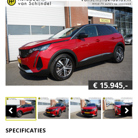
€ 15.945,-
SPECIFICATIES