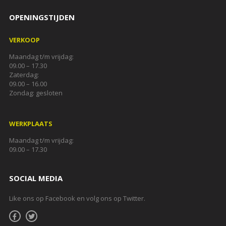
OPENINGSTIJDEN
VERKOOP
Maandag t/m vrijdag:
09.00 – 17.30
Zaterdag:
09.00 – 16.00
Zondag: gesloten
WERKPLAATS
Maandag t/m vrijdag:
09.00 – 17.30
SOCIAL MEDIA
Like ons op Facebook en volg ons op Twitter.