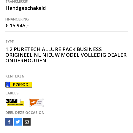
TRANSMISSIE
Handgeschakeld
FINANCIERING
€ 15.945,-
TYPE
1.2 PURETECH ALLURE PACK BUSINESS
ORIGINEEL NL NIEUW MODEL VOLLEDIG DEALER
ONDERHOUDEN
KENTEKEN
P769DD
LABELS
DEEL DEZE OCCASION