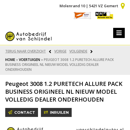
Molenrand 10 | 5421 VZ Gemert
TERUG NAAR OVERZICHT
VORIGE
VOLGENDE
HOME
»
VOERTUIGEN
»
PEUGEOT 3008 1.2 PURETECH ALLURE PACK
BUSINESS ORIGINEEL NL NIEUW MODEL VOLLEDIG DEALER
ONDERHOUDEN
Peugeot 3008 1.2 PURETECH ALLURE PACK
BUSINESS ORIGINEEL NL NIEUW MODEL
VOLLEDIG DEALER ONDERHOUDEN
CONTACT
INRUILEN