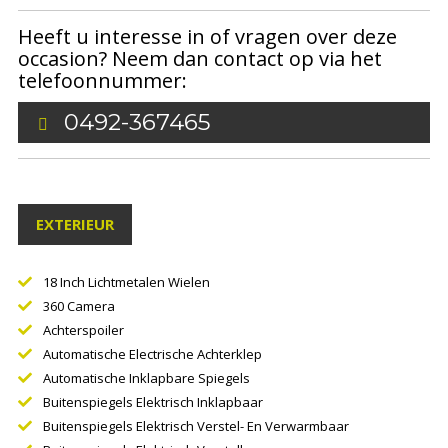
Heeft u interesse in of vragen over deze
occasion? Neem dan contact op via het
telefoonnummer:
0492-367465
EXTERIEUR
18 Inch Lichtmetalen Wielen
360 Camera
Achterspoiler
Automatische Electrische Achterklep
Automatische Inklapbare Spiegels
Buitenspiegels Elektrisch Inklapbaar
Buitenspiegels Elektrisch Verstel- En Verwarmbaar