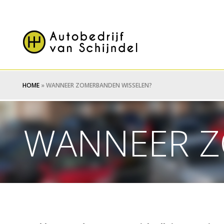
HOME
»
WANNEER ZOMERBANDEN WISSELEN?
WANNEER Z