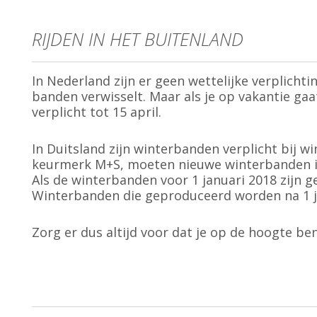
RIJDEN IN HET BUITENLAND
In Nederland zijn er geen wettelijke verplicht
banden verwisselt. Maar als je op vakantie gaat
verplicht tot 15 april.
In Duitsland zijn winterbanden verplicht bij 
keurmerk M+S, moeten nieuwe winterbanden in
Als de winterbanden voor 1 januari 2018 zijn g
Winterbanden die geproduceerd worden na 1 ja
Zorg er dus altijd voor dat je op de hoogte ben