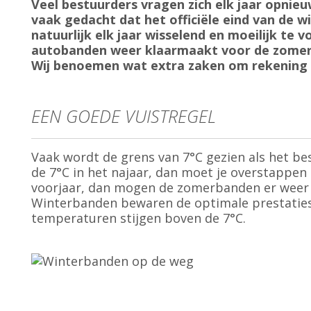
Veel bestuurders vragen zich elk jaar opni
vaak gedacht dat het officiële eind van de 
natuurlijk elk jaar wisselend en moeilijk te 
autobanden weer klaarmaakt voor de zomer. 
Wij benoemen wat extra zaken om rekening 
EEN GOEDE VUISTREGEL
Vaak wordt de grens van 7°C gezien als het 
de 7°C in het najaar, dan moet je overstappe
voorjaar, dan mogen de zomerbanden er weer op
Winterbanden bewaren de optimale prestaties b
temperaturen stijgen boven de 7°C.